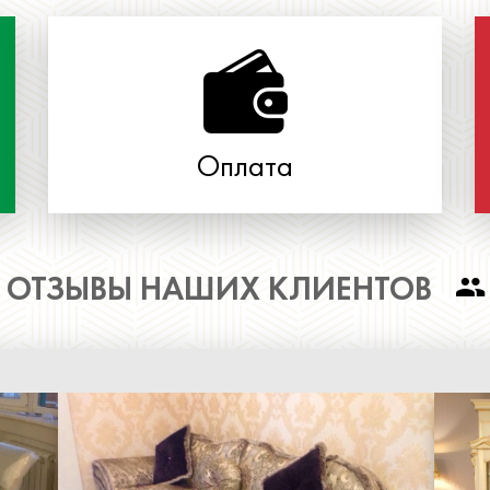
Оплата
ОТЗЫВЫ НАШИХ КЛИЕНТОВ