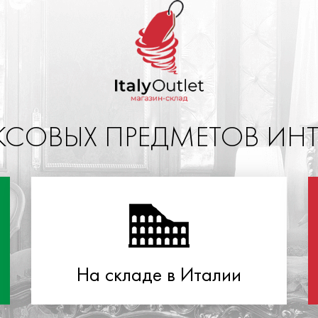
СОВЫХ ПРЕДМЕТОВ ИНТЕ
На складе в Италии