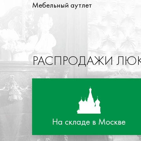
Перейти к основному содержанию
Мебельный аутлет
РАСПРОДАЖИ ЛЮК
На складе в Москве