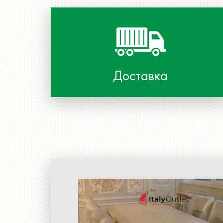
Доставка