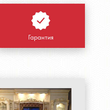
Гарантия