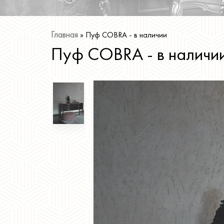
Главная
»
Пуф COBRA - в наличии
Пуф COBRA - в наличи