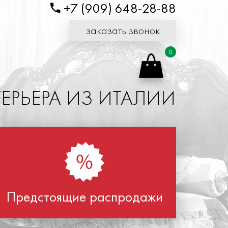
+7 (909) 648-28-88
заказать звонок
0
РЬЕРА ИЗ ИТАЛИИ
Предстоящие распродажи