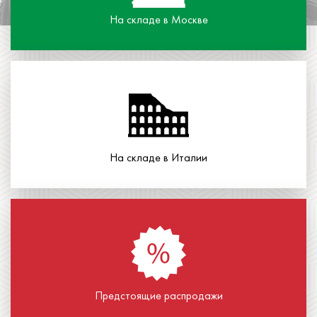
На складе в Москве
На складе в Италии
Предстоящие распродажи