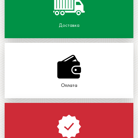
Доставка
Оплата