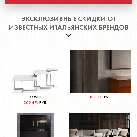
ЭКСКЛЮЗИВНЫЕ СКИДКИ ОТ
ИЗВЕСТНЫХ ИТАЛЬЯНСКИХ БРЕНДОВ
YOSHI
163 721
РУБ.
209 474
РУБ.