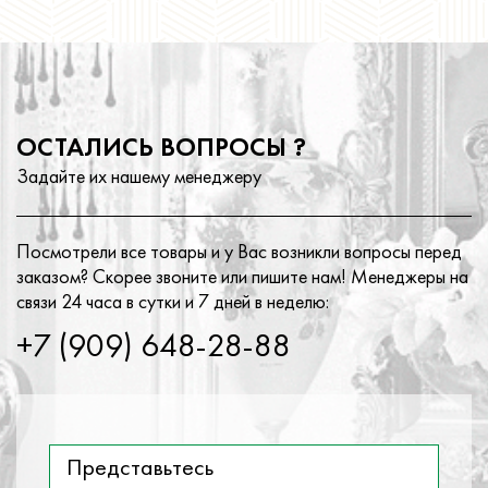
ОСТАЛИСЬ ВОПРОСЫ ?
Задайте их нашему менеджеру
Посмотрели все товары и у Вас возникли вопросы перед
заказом? Скорее звоните или пишите нам! Менеджеры на
связи 24 часа в сутки и 7 дней в неделю:
+7 (909) 648-28-88
Представьтесь