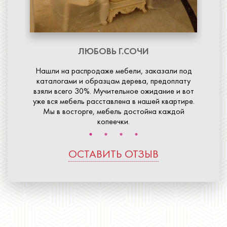
ЛЮБОВЬ
Г.СОЧИ
Нашли на распродаже мебели, заказали под
каталогами и образцам дерева, предоплату
взяли всего 30%. Мучительное ожидание и вот
уже вся мебель расставлена в нашей квартире.
Мы в восторге, мебель достойна каждой
копеечки.
ОСТАВИТЬ ОТЗЫВ