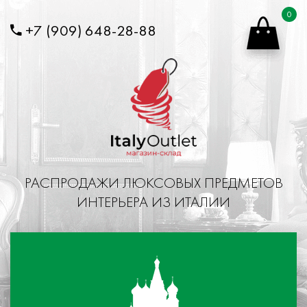
Перейти к основному содержанию
0
+7 (909) 648-28-88
РАСПРОДАЖИ ЛЮКСОВЫХ ПРЕДМЕТОВ
ИНТЕРЬЕРА ИЗ ИТАЛИИ