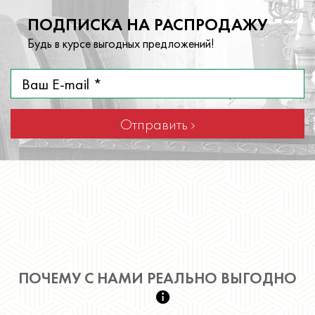
ПОДПИСКА НА РАСПРОДАЖУ
Будь в курсе выгодных предложений!
Отправить
ПОЧЕМУ С НАМИ РЕАЛЬНО ВЫГОДНО