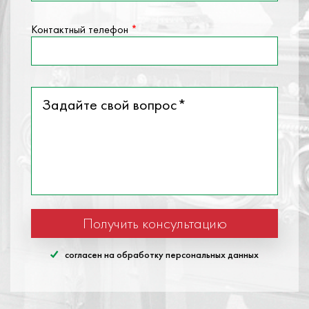
Контактный телефон
*
Задайте свой вопрос
*
согласен на обработку персональных данных