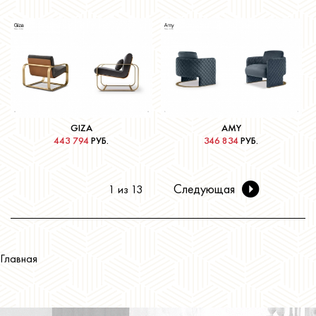
Подробнее
Подробнее
GIZA
AMY
443 794
РУБ.
346 834
РУБ.
Следующая
1 из 13
Подробнее
Подробнее
Главная