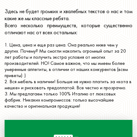
Здесь не будет громких и хвалебных текстов о нас и том
какие же мы классные ребята.
Всего несколько преимуществ, которые существенно
отличают нас от всех остальных:
1. Цена, цена и еще раз цена. Она реально ниже чем у
других. Почему? Мы смогли накопить огромный опыт за 20
лет работы и получить экстра условия от многих
производителей. НО! Самое важное, что мы имеем более
умеренные аппетиты, в отличии от наших конкурентов (всем
приветы) :)
2. Вся мебель в наличии! Больше не нужно платить за «кота в
мешке» и рисковать предоплатой. Все честно и прозрачно.
3. Мы предлагаем только 100% Италию от люксовых
фабрик. Никаких компромиссов: только высочайшее
качество и оригинальная продукция!