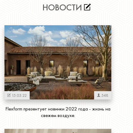
НОВОСТИ
15.03.22
548
Flexform презентует новинки 2022 года - жизнь на
свежем воздухе.