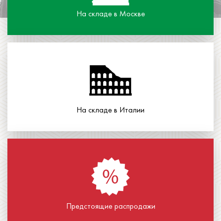
На складе в Москве
На складе в Италии
Предстоящие распродажи