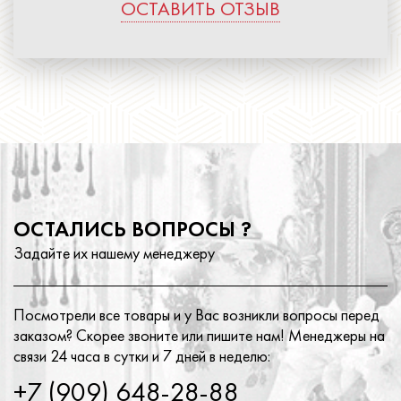
ОСТАВИТЬ ОТЗЫВ
ОСТАЛИСЬ ВОПРОСЫ ?
Задайте их нашему менеджеру
Посмотрели все товары и у Вас возникли вопросы перед
заказом? Скорее звоните или пишите нам! Менеджеры на
связи 24 часа в сутки и 7 дней в неделю:
+7 (909) 648-28-88