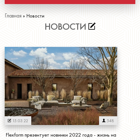
Главная
»
Новости
НОВОСТИ
15.03.22
548
Flexform презентует новинки 2022 года - жизнь на