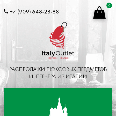
Перейти к основному содержанию
0
+7 (909) 648-28-88
РАСПРОДАЖИ ЛЮКСОВЫХ ПРЕДМЕТОВ
ИНТЕРЬЕРА ИЗ ИТАЛИИ