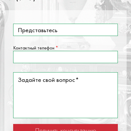
Представьтесь
Контактный телефон
*
Задайте свой вопрос
*