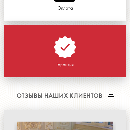
Оплата
Гарантия
ОТЗЫВЫ НАШИХ КЛИЕНТОВ